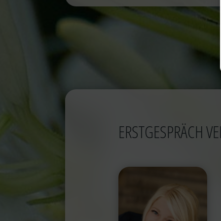
ERSTGESPRÄCH VE