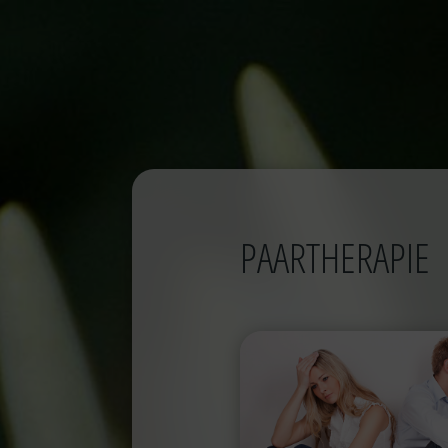
PAARTHERAPIE