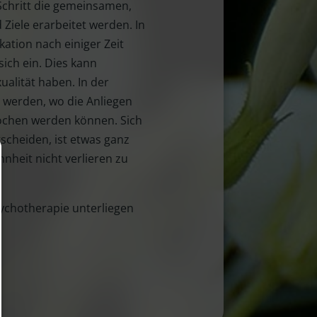
 Schritt die gemeinsamen,
Ziele erarbeitet werden. In
ation nach einiger Zeit
sich ein. Dies kann
alität haben. In der
 werden, wo die Anliegen
rochen werden können. Sich
scheiden, ist etwas ganz
nheit nicht verlieren zu
ychotherapie unterliegen